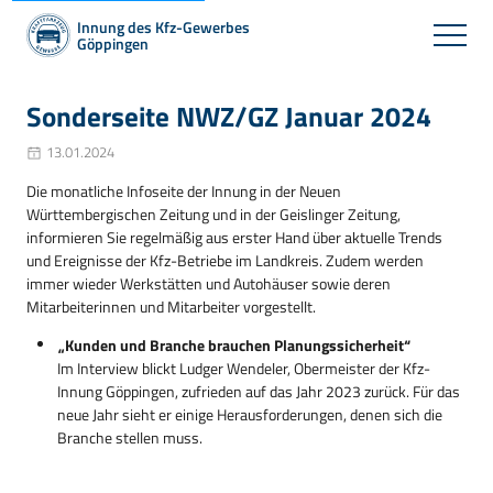
Innung des Kfz-Gewerbes
Göppingen
Sonderseite NWZ/GZ Januar 2024
13.01.2024
Die monatliche Infoseite der Innung in der Neuen
Württembergischen Zeitung und in der Geislinger Zeitung,
informieren Sie regelmäßig aus erster Hand über aktuelle Trends
und Ereignisse der Kfz-Betriebe im Landkreis. Zudem werden
immer wieder Werkstätten und Autohäuser sowie deren
Mitarbeiterinnen und Mitarbeiter vorgestellt.
„Kunden und Branche brauchen Planungssicherheit“
Im Interview blickt Ludger Wendeler, Obermeister der Kfz-
Innung Göppingen, zufrieden auf das Jahr 2023 zurück. Für das
neue Jahr sieht er einige Herausforderungen, denen sich die
Branche stellen muss.