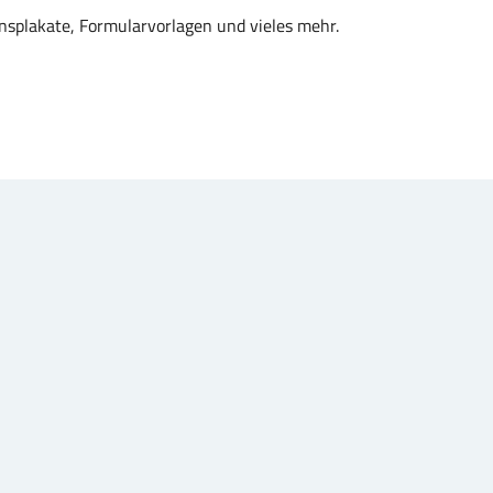
onsplakate, Formularvorlagen und vieles mehr.