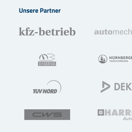
Unsere Partner