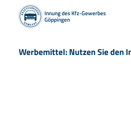
Innung des Kfz-Gewerbes
Göppingen
Werbemittel: Nutzen Sie den I