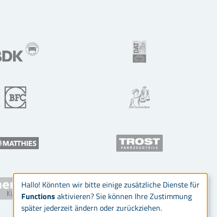
Hallo! Könnten wir bitte einige zusätzliche Dienste für
Functions
aktivieren? Sie können Ihre Zustimmung
später jederzeit ändern oder zurückziehen.