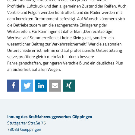
Profiltiefe, Luftdruck und den allgemeinen Zustand der Reifen. Auch
Ventile und Felgen werden kontrolliert, und die Räder werden mit
dem korrekten Drehmoment befestigt. Auf Wunsch kümmern sich
die Betriebe zudem um die sachgerechte Einlagerung der
Winterreifen. Für Könninger ist daher klar: „Der rechtzeitige
Wechsel auf Sommerreifen ist keine Kleinigkeit, sondern ein
wesentlicher Beitrag zur Verkehrssicherheit.“ Wer die saisonalen
Unterschiede ernst nehme und auf professionelle Unterstützung
setze, profitiere gleich mehrfach – durch bessere
Fahreigenschaften, geringeren Verschleiß und ein deutliches Plus
an Sicherheit auf allen Wegen.
Innung des Kraftfahrzeuggewerbes Göppingen
Stuttgarter Straße 75
73033 Goeppingen