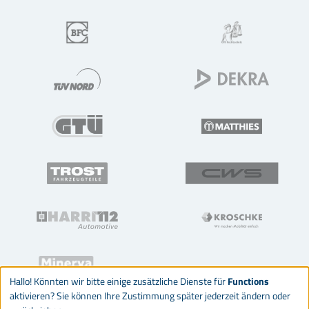
Hallo! Könnten wir bitte einige zusätzliche Dienste für
Functions
aktivieren? Sie können Ihre Zustimmung später jederzeit ändern oder