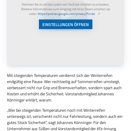
Stimmen Sie zu um das Laden von YouTube Inhalten zu erlauben.
Weitere Informationen zum Umgang mit Ihren Daten erhalten sie
unter:
https://policies.google.com/privacy?hl=de
EINSTELLUNGEN ÖFFNEN
Mit steigenden Temperaturen verdienst sich der Winterreifen
endgültig eine Pause. Wer rechtzeitig auf Sommerreifen umsteigt,
verbessert nicht nur Grip und Bremsverhalten, sondern spart auch
Kosten und erhöht die Sicherheit. Vorstandsmitglied Johannes
Könninger erklärt, warum.
„Wer bei steigenden Temperaturen noch mit Winterreifen
unterwegs ist, verschenkt nicht nur Fahrleistung, sondern auch ein
gutes Stück Sicherheit“, sagt Johannes Könninger. Für den
Unternehmer aus Süßen und Vorstandsmitglied der Kfz-Innung